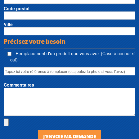
Code postal
Ville
Précisez votre besoin
Remplacement d'un produit que vous avez (Case à cocher si
oui)
Commentaires
J'ENVOIE MA DEMANDE