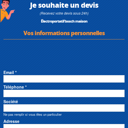
Je souhaite un devis
(Recevez votre devis sous 24h)
Électroportatif bosch maison
Vos informations personnelles
Email *
Téléphone *
Société
Ne pas remplir si vous êtes un particulier
Adresse