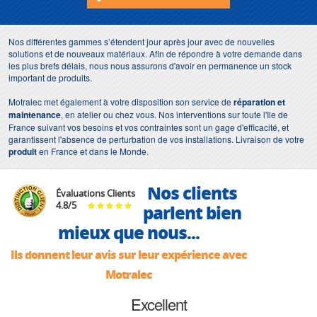
Nos différentes gammes s’étendent jour après jour avec de nouvelles
solutions et de nouveaux matériaux. Afin de répondre à votre demande dans
les plus brefs délais, nous nous assurons d'avoir en permanence un stock
important de produits.
Motralec met également à votre disposition son service de
réparation et
maintenance
, en atelier ou chez vous. Nos interventions sur toute l'Ile de
France suivant vos besoins et vos contraintes sont un gage d'efficacité, et
garantissent l'absence de perturbation de vos installations. Livraison de votre
produit
en France et dans le Monde.
Nos clients
Évaluations Clients
4.8
/
5
parlent bien
mieux que nous...
Ils donnent leur avis sur leur expérience avec
Motralec
Excellent