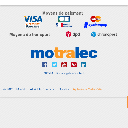
Moyens de paiement
Moyens de transport
CGV
Mentions légales
Contact
© 2026 - Motralec, All rights reserved. | Création :
Alphalives Multimédia