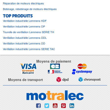
Réparation de moteurs électriques
Bobinage, rebobinage de moteurs électriques
TOP PRODUITS
Ventilation industrielle Lemmens KDF
Ventilation industrielle Lemmens DP
Tourelle de ventilation Lemmens SERIE TH
Ventilation industrielle Lemmens DDL
Ventilation industrielle Lemmens DD
Ventilation industrielle Lemmens SERIE TAC
Moyens de paiement
Moyens de transport