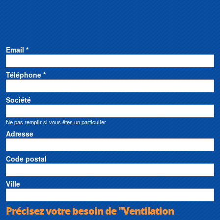
Email *
Téléphone *
Société
Ne pas remplir si vous êtes un particulier
Adresse
Code postal
Ville
Précisez votre besoin de "Ventilation