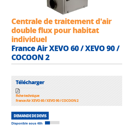
Centrale de traitement d'air
double flux pour habitat
individuel
France Air XEVO 60 / XEVO 90 /
COCOON 2
Télécharger
Fiche technique
France Air XEVO 60 / XEVO 90 / COCOON 2
DEMANDE DE DEVIS
Disponible sous 48h