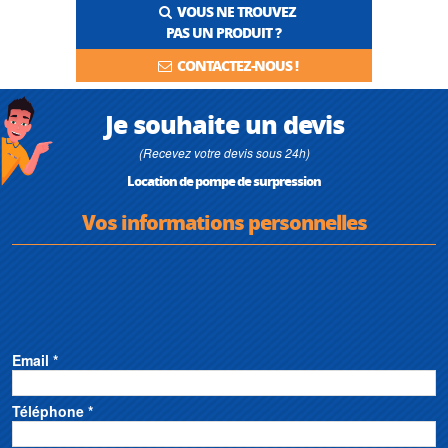
VOUS NE TROUVEZ
PAS UN PRODUIT ?
CONTACTEZ-NOUS !
Je souhaite un devis
(Recevez votre devis sous 24h)
Location de pompe de surpression
Vos informations personnelles
Email *
Téléphone *