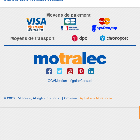
Moyens de paiement
Moyens de transport
CGV
Mentions légales
Contact
© 2026 - Motralec, All rights reserved. | Création :
Alphalives Multimédia