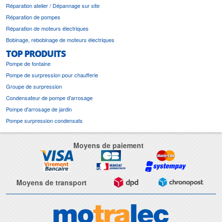
Réparation atelier / Dépannage sur site
Réparation de pompes
Réparation de moteurs électriques
Bobinage, rebobinage de moteurs électriques
TOP PRODUITS
Pompe de fontaine
Pompe de surpression pour chaufferie
Groupe de surpression
Condensateur de pompe d'arrosage
Pompe d'arrosage de jardin
Pompe surpression condensats
Moyens de paiement
Moyens de transport