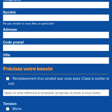
Société
Ne pas remplir si vous êtes un particulier
Adresse
Code postal
Ville
Précisez votre besoin
Remplacement d'un produit que vous avez (Case à cocher si
oui)
Tension
Mono