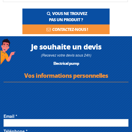
VOUS NE TROUVEZ
PAS UN PRODUIT ?
CONTACTEZ-NOUS !
Je souhaite un devis
(Recevez votre devis sous 24h)
Electrical pump
Vos informations personnelles
Email *
Téléphone *