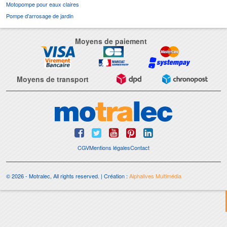
Motopompe pour eaux claires
Pompe d'arrosage de jardin
Moyens de paiement
Moyens de transport
CGV
Mentions légales
Contact
© 2026 - Motralec, All rights reserved. | Création :
Alphalives Multimédia