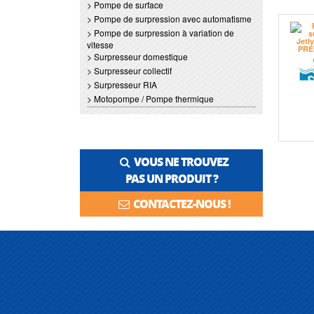
> Pompe de surface
> Pompe de surpression avec automatisme
> Pompe de surpression à variation de
vitesse
> Surpresseur domestique
> Surpresseur collectif
> Surpresseur RIA
> Motopompe / Pompe thermique
VOUS NE TROUVEZ
PAS UN PRODUIT ?
CONTACTEZ-NOUS !