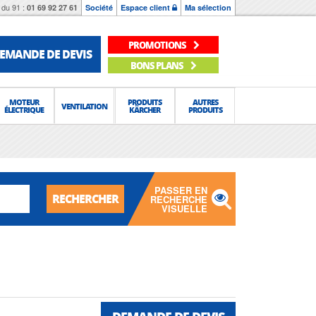
du 91 :
01 69 92 27 61
Société
Espace client
Ma sélection
PROMOTIONS
EMANDE DE DEVIS
BONS PLANS
MOTEUR
PRODUITS
AUTRES
VENTILATION
ÉLECTRIQUE
KÄRCHER
PRODUITS
PASSER EN
RECHERCHER
RECHERCHE
VISUELLE