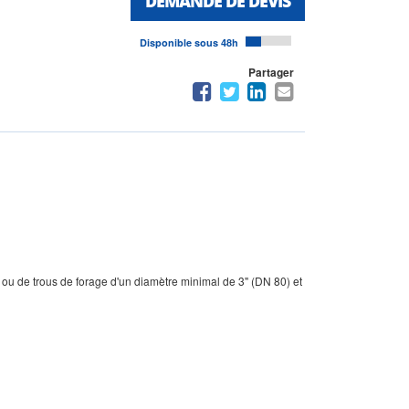
DEMANDE DE DEVIS
Disponible sous 48h
Partager
s ou de trous de forage d'un diamètre minimal de 3" (DN 80) et