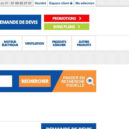
du 91 :
01 69 92 27 61
Société
Espace client
Ma sélection
PROMOTIONS
EMANDE DE DEVIS
BONS PLANS
MOTEUR
PRODUITS
AUTRES
VENTILATION
ÉLECTRIQUE
KÄRCHER
PRODUITS
PASSER EN
RECHERCHER
RECHERCHE
VISUELLE