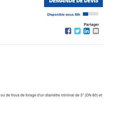
DEMANDE DE DEVIS
Disponible sous 48h
Partager
s ou de trous de forage d'un diamètre minimal de 3" (DN 80) et