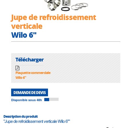
Jupe de refroidissement
verticale
Wilo 6"
Télécharger
Plaquette commerciale
Wilo 6"
DEMANDE DE DEVIS
Disponible sous 48h
Description du produit
"Jupe de refroidissement verticale Wilo 6""