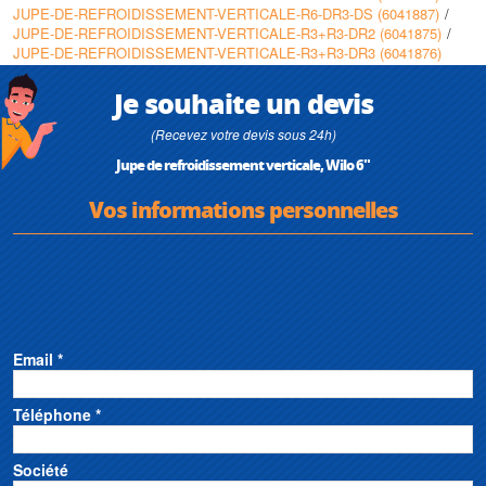
JUPE-DE-REFROIDISSEMENT-VERTICALE-R6-DR3-DS (6041887)
/
JUPE-DE-REFROIDISSEMENT-VERTICALE-R3+R3-DR2 (6041875)
/
JUPE-DE-REFROIDISSEMENT-VERTICALE-R3+R3-DR3 (6041876)
Je souhaite un devis
(Recevez votre devis sous 24h)
Jupe de refroidissement verticale, Wilo 6"
Vos informations personnelles
Email *
Téléphone *
Société