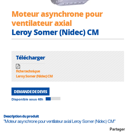
Moteur asynchrone pour
ventilateur axial
Leroy Somer (Nidec) CM
Télécharger
Fiche technique
Leroy Somer (Nidec) CM
DEMANDE DE DEVIS
Disponible sous 48h
Description du produit
"Moteur asynchrone pour ventilateur axial Leroy Somer (Nidec) CM"
Partager