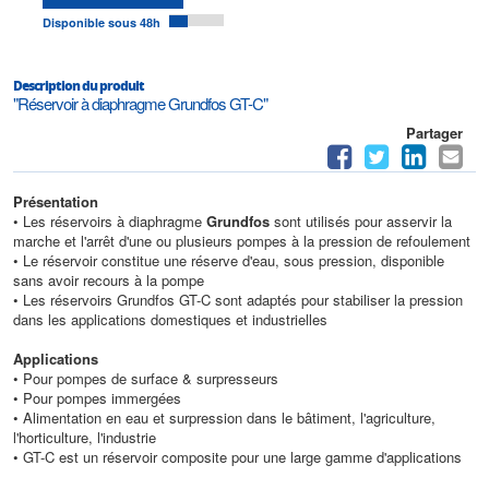
Disponible sous 48h
Description du produit
"Réservoir à diaphragme Grundfos GT-C"
Partager
Présentation
• Les réservoirs à diaphragme
Grundfos
sont utilisés pour asservir la
marche et l'arrêt d'une ou plusieurs pompes à la pression de refoulement
• Le réservoir constitue une réserve d'eau, sous pression, disponible
sans avoir recours à la pompe
• Les réservoirs Grundfos GT-C sont adaptés pour stabiliser la pression
dans les applications domestiques et industrielles
Applications
• Pour pompes de surface & surpresseurs
• Pour pompes immergées
• Alimentation en eau et surpression dans le bâtiment, l'agriculture,
l'horticulture, l'industrie
• GT-C est un réservoir composite pour une large gamme d'applications