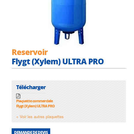
Reservoir
Flygt (Xylem) ULTRA PRO
Télécharger
Plaquette commerciale
Flygt (Xylem) ULTRA PRO
+ Voir les autres plaquettes
DEMANDE DE DEVIS