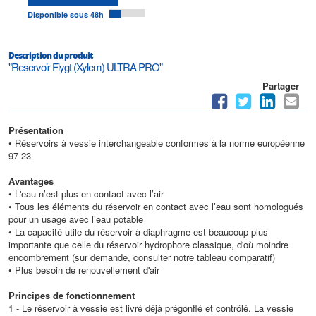
Disponible sous 48h
Description du produit
"Reservoir Flygt (Xylem) ULTRA PRO"
Partager
Présentation
• Réservoirs à vessie interchangeable conformes à la norme européenne
97-23
Avantages
• L'eau n’est plus en contact avec l’air
• Tous les éléments du réservoir en contact avec l’eau sont homologués
pour un usage avec l’eau potable
• La capacité utile du réservoir à diaphragme est beaucoup plus
importante que celle du réservoir hydrophore classique, d'où moindre
encombrement (sur demande, consulter notre tableau comparatif)
• Plus besoin de renouvellement d'air
Principes de fonctionnement
1 - Le réservoir à vessie est livré déjà prégonflé et contrôlé. La vessie