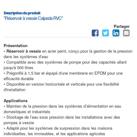
Description du produit
"Réservoir à vessie Calpeda RVC"
Partager
Présentation
•
Réservoir à vessie
en acier peint, conçu pour la gestion de la pression
dans les systèmes d’eau
• Compatible avec des systèmes de pompe pour des capacités allant
jusqu'à 500 litres
• Prégonflé à 1,5 bar et équipé d'une membrane en EPDM pour une
efficacité durable
• Disponible en version horizontale et verticale pour une flexibilité
d'installation
Applications
• Maintien de la pression dans les systèmes d’alimentation en eau
domestiques et industriels
• Stockage de l’eau sous pression dans les installations avec des
pompes à vessie
• Adapté pour les systèmes de surpression dans les maisons
individuelles, les immeubles, et les applications agricoles