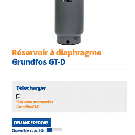
Réservoir à diaphragme
Grundfos GT-D
Télécharger
Plaquette commerciale
Grundfos GT-D
DEMANDE DE DEVIS
Disponible sous 48h