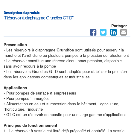
Description du produit
"Réservoir à diaphragme Grundfos GT-D"
Partager
Présentation
• Les réservoirs à diaphragme
Grundfos
sont utilisés pour asservir la
marche et l'arrêt d'une ou plusieurs pompes à la pression de refoulement
• Le réservoir constitue une réserve d'eau, sous pression, disponible
sans avoir recours à la pompe
• Les réservoirs Grundfos GT-D sont adaptés pour stabiliser la pression
dans les applications domestiques et industrielles
Applications
• Pour pompes de surface & surpresseurs
• Pour pompes immergées
• Alimentation en eau et surpression dans le bâtiment, l'agriculture,
l'horticulture, l'industrie
• GT-C est un réservoir composite pour une large gamme d'applications
Principes de fonctionnement
1 - Le réservoir à vessie est livré déjà prégonflé et contrôlé. La vessie