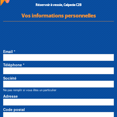
Réservoir à vessie, Calpeda C2B
Vos informations personnelles
Email *
Téléphone *
Société
Ne pas remplir si vous êtes un particulier
Adresse
Code postal