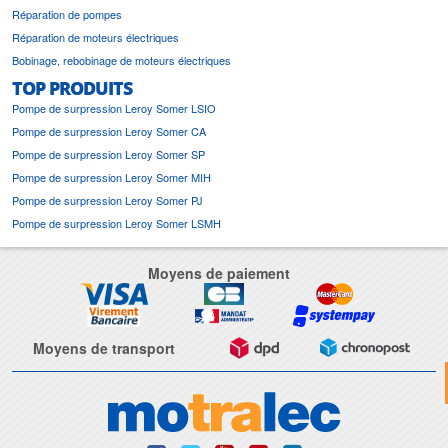
Réparation de pompes
Réparation de moteurs électriques
Bobinage, rebobinage de moteurs électriques
TOP PRODUITS
Pompe de surpression Leroy Somer LSIO
Pompe de surpression Leroy Somer CA
Pompe de surpression Leroy Somer SP
Pompe de surpression Leroy Somer MIH
Pompe de surpression Leroy Somer PJ
Pompe de surpression Leroy Somer LSMH
Moyens de paiement
Moyens de transport