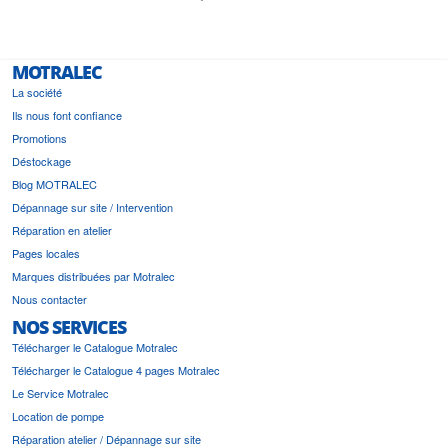
MOTRALEC
La société
Ils nous font confiance
Promotions
Déstockage
Blog MOTRALEC
Dépannage sur site / Intervention
Réparation en atelier
Pages locales
Marques distribuées par Motralec
Nous contacter
NOS SERVICES
Télécharger le Catalogue Motralec
Télécharger le Catalogue 4 pages Motralec
Le Service Motralec
Location de pompe
Réparation atelier / Dépannage sur site