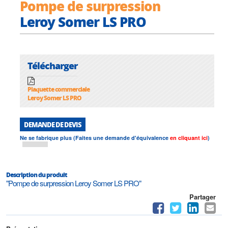
Pompe de surpression
Leroy Somer LS PRO
Télécharger
Plaquette commerciale
Leroy Somer LS PRO
DEMANDE DE DEVIS
Ne se fabrique plus (Faites une demande d'équivalence
en cliquant ici
)
Description du produit
"Pompe de surpression Leroy Somer LS PRO"
Partager