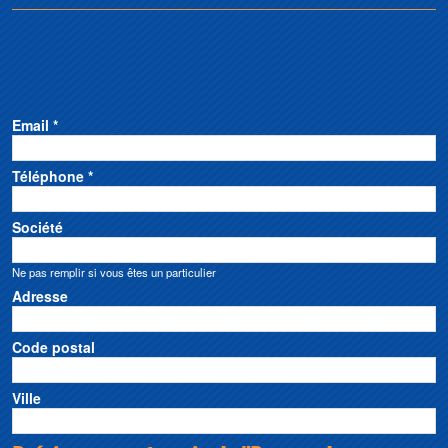
Email *
Téléphone *
Société
Ne pas remplir si vous êtes un particulier
Adresse
Code postal
Ville