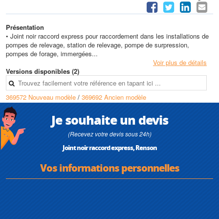
Présentation
• Joint noir raccord express pour raccordement dans les installations de
pompes de relevage, station de relevage, pompe de surpression,
pompes de forage, immergées...
Voir plus de détails
Versions disponibles (2)
369572 Nouveau modèle
/
369692 Ancien modèle
Je souhaite un devis
(Recevez votre devis sous 24h)
Joint noir raccord express, Renson
Vos informations personnelles