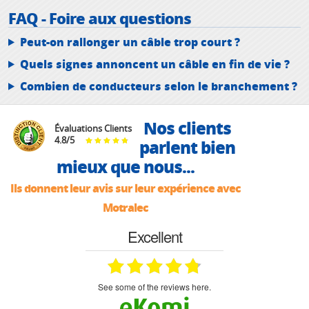
FAQ - Foire aux questions
Peut-on rallonger un câble trop court ?
Quels signes annoncent un câble en fin de vie ?
Combien de conducteurs selon le branchement ?
Nos clients
Évaluations Clients
4.8
/
5
parlent bien
mieux que nous...
Ils donnent leur avis sur leur expérience avec
Motralec
Excellent
see some of the reviews here.