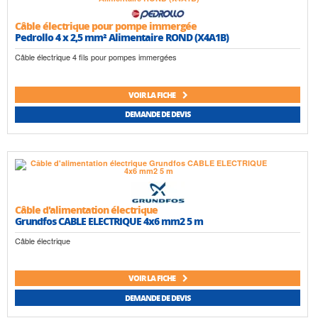
Câble électrique pour pompe immergée
Pedrollo 4 x 2,5 mm² Alimentaire ROND (X4A1B)
Câble électrique 4 fils pour pompes immergées
VOIR LA FICHE
DEMANDE DE DEVIS
Câble d'alimentation électrique
Grundfos CABLE ELECTRIQUE 4x6 mm2 5 m
Câble électrique
VOIR LA FICHE
DEMANDE DE DEVIS