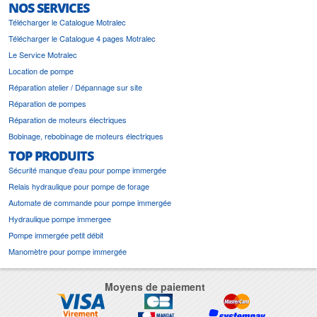
NOS SERVICES
Télécharger le Catalogue Motralec
Télécharger le Catalogue 4 pages Motralec
Le Service Motralec
Location de pompe
Réparation atelier / Dépannage sur site
Réparation de pompes
Réparation de moteurs électriques
Bobinage, rebobinage de moteurs électriques
TOP PRODUITS
Sécurité manque d'eau pour pompe immergée
Relais hydraulique pour pompe de forage
Automate de commande pour pompe immergée
Hydraulique pompe immergee
Pompe immergée petit débit
Manomètre pour pompe immergée
Moyens de paiement