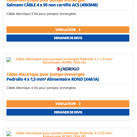
Salmson CÂBLE 4 x 95 non certifié ACS (4093848)
Câble électrique 4 fils pour pompes immergées
VOIR LA FICHE
DEMANDE DE DEVIS
Câble électrique pour pompe immergée
Pedrollo 4 x 1,5 mm² Alimentaire ROND (X4A1A)
Câble électrique 4 fils pour pompes immergées
VOIR LA FICHE
DEMANDE DE DEVIS