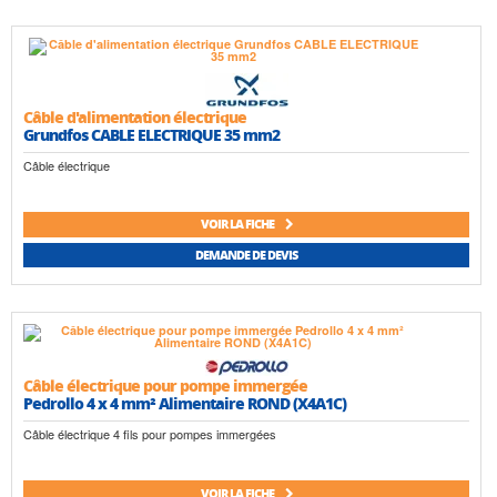
Câble d'alimentation électrique
Grundfos CABLE ELECTRIQUE 35 mm2
Câble électrique
VOIR LA FICHE
DEMANDE DE DEVIS
Câble électrique pour pompe immergée
Pedrollo 4 x 4 mm² Alimentaire ROND (X4A1C)
Câble électrique 4 fils pour pompes immergées
VOIR LA FICHE