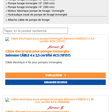
> Pompe forage immergée 12" (300 mm)
> Pompe forage immergée 14" (350 mm)
> Moteur électrique pompe de forage / immergée
> Hydraulique seule de pompe de forage immergée
> Attache-câble de pompe de forage
Câble électrique pour pompe immergée
Salmson CÂBLE 4 x 2,5 certifié ACS (18157)
Câble électrique 4 fils pour pompes immergées
VOIR LA FICHE
DEMANDE DE DEVIS
Câble électrique pour pompe immergée