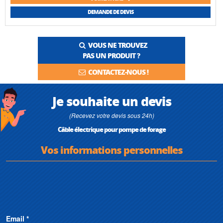
DEMANDE DE DEVIS
VOUS NE TROUVEZ
PAS UN PRODUIT ?
CONTACTEZ-NOUS !
Je souhaite un devis
(Recevez votre devis sous 24h)
Câble électrique pour pompe de forage
Vos informations personnelles
Email *