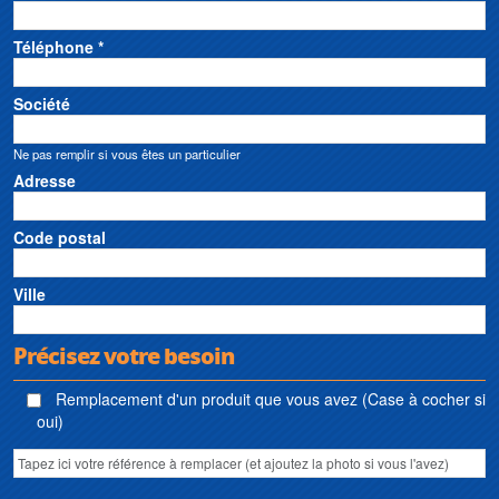
Téléphone *
Société
Ne pas remplir si vous êtes un particulier
Adresse
Code postal
Ville
Précisez votre besoin
Remplacement d'un produit que vous avez (Case à cocher si
oui)