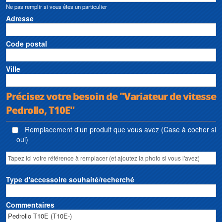
Ne pas remplir si vous êtes un particulier
Adresse
Code postal
Ville
Précisez votre besoin de "Variateur de vitesse
Pedrollo, T10E"
Remplacement d'un produit que vous avez (Case à cocher si
oui)
Type d'accessoire souhaité/recherché
Commentaires