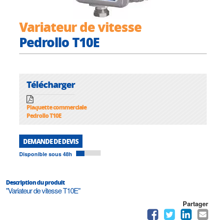
Variateur de vitesse
Pedrollo T10E
Télécharger
Plaquette commerciale
Pedrollo T10E
DEMANDE DE DEVIS
Disponible sous 48h
Description du produit
"Variateur de vitesse T10E"
Partager