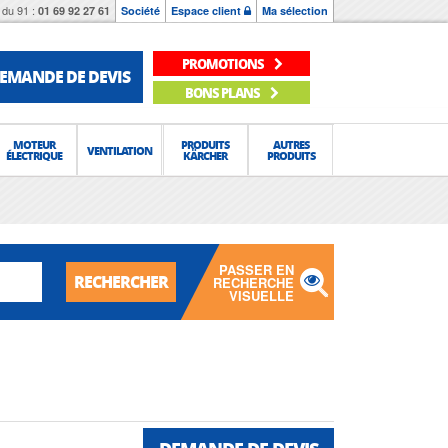
du 91 :
01 69 92 27 61
Société
Espace client
Ma sélection
PROMOTIONS
EMANDE DE DEVIS
BONS PLANS
MOTEUR
PRODUITS
AUTRES
VENTILATION
ÉLECTRIQUE
KÄRCHER
PRODUITS
PASSER EN
RECHERCHER
RECHERCHE
VISUELLE