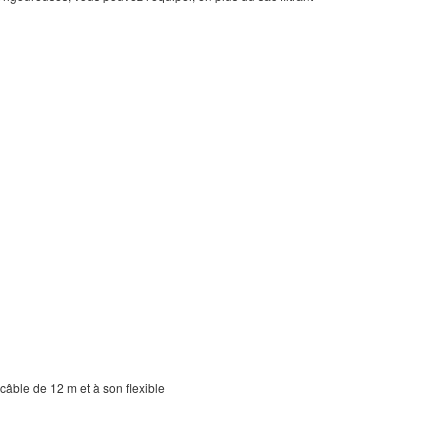
âble de 12 m et à son flexible