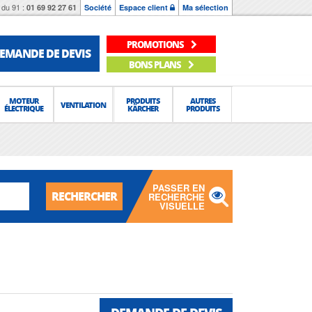
du 91 :
01 69 92 27 61
Société
Espace client
Ma sélection
PROMOTIONS
EMANDE DE DEVIS
BONS PLANS
MOTEUR
PRODUITS
AUTRES
VENTILATION
ÉLECTRIQUE
KÄRCHER
PRODUITS
PASSER EN
RECHERCHER
RECHERCHE
VISUELLE