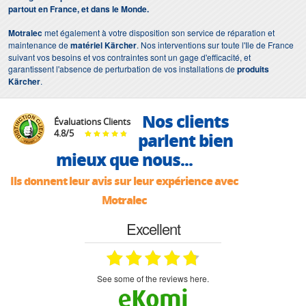
partout en France, et dans le Monde.
Motralec
met également à votre disposition son service de réparation et
maintenance de
matériel Kärcher
. Nos interventions sur toute l'Ile de France
suivant vos besoins et vos contraintes sont un gage d'efficacité, et
garantissent l'absence de perturbation de vos installations de
produits
Kärcher
.
Nos clients
Évaluations Clients
4.8
/
5
parlent bien
mieux que nous...
Ils donnent leur avis sur leur expérience avec
Motralec
Excellent
see some of the reviews here.