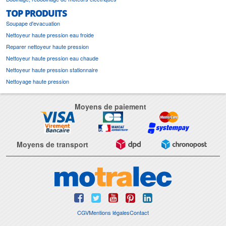
TOP PRODUITS
Soupape d'evacuation
Nettoyeur haute pression eau froide
Reparer nettoyeur haute pression
Nettoyeur haute pression eau chaude
Nettoyeur haute pression stationnaire
Nettoyage haute pression
Moyens de paiement
Moyens de transport
CGV
Mentions légales
Contact