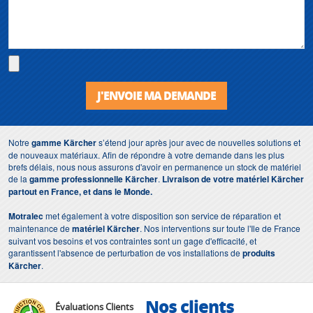
J'ENVOIE MA DEMANDE
Notre
gamme Kärcher
s’étend jour après jour avec de nouvelles solutions et
de nouveaux matériaux. Afin de répondre à votre demande dans les plus
brefs délais, nous nous assurons d'avoir en permanence un stock de matériel
de la
gamme professionnelle Kärcher
.
Livraison de votre matériel Kärcher
partout en France, et dans le Monde.
Motralec
met également à votre disposition son service de réparation et
maintenance de
matériel Kärcher
. Nos interventions sur toute l'Ile de France
suivant vos besoins et vos contraintes sont un gage d'efficacité, et
garantissent l'absence de perturbation de vos installations de
produits
Kärcher
.
Nos clients
Évaluations Clients