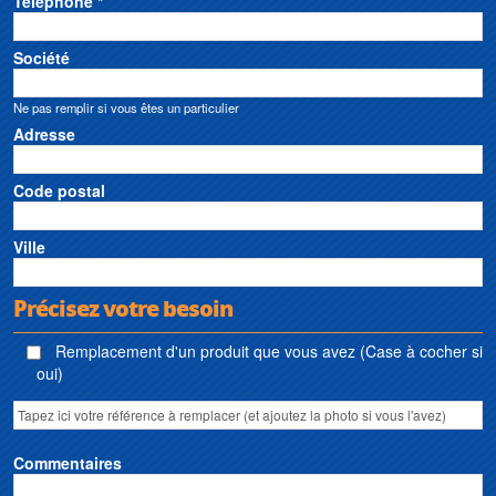
Téléphone *
Société
Ne pas remplir si vous êtes un particulier
Adresse
Code postal
Ville
Précisez votre besoin
Remplacement d'un produit que vous avez (Case à cocher si
oui)
Commentaires