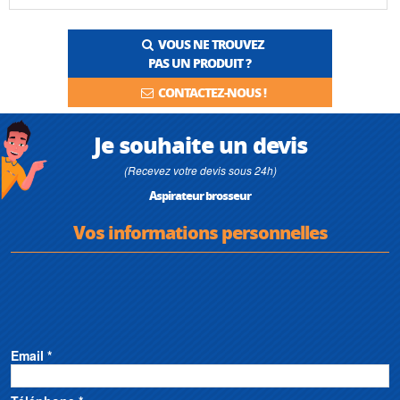
VOUS NE TROUVEZ
PAS UN PRODUIT ?
CONTACTEZ-NOUS !
Je souhaite un devis
(Recevez votre devis sous 24h)
Aspirateur brosseur
Vos informations personnelles
Email *