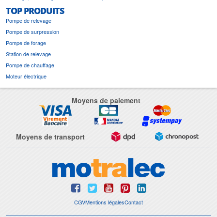
TOP PRODUITS
Pompe de relevage
Pompe de surpression
Pompe de forage
Station de relevage
Pompe de chauffage
Moteur électrique
Moyens de paiement
Moyens de transport
CGV
Mentions légales
Contact