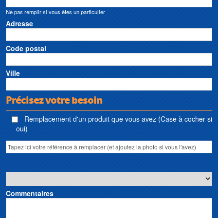
Ne pas remplir si vous êtes un particulier
Adresse
Code postal
Ville
Précisez votre besoin
Remplacement d'un produit que vous avez (Case à cocher si
oui)
Commentaires