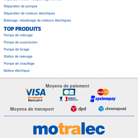
Réparation de pompes
Réparation de moteurs électriques
Bobinage, rebobinage de moteurs électriques
TOP PRODUITS
Pompe de relevage
Pompe de surpression
Pompe de forage
Station de relevage
Pompe de chauffage
Moteur électrique
Moyens de paiement
Moyens de transport