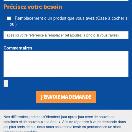
Précisez votre besoin
Remplacement d'un produit que vous avez (Case à cocher si
oui)
Commentaires
J'ENVOIE MA DEMANDE
Nos différentes gammes s’étendent jour après jour avec de nouvelles
solutions et de nouveaux matériaux. Afin de répondre à votre demande dans
les plus brefs délais, nous nous assurons d'avoir en permanence un stock
important de produits.