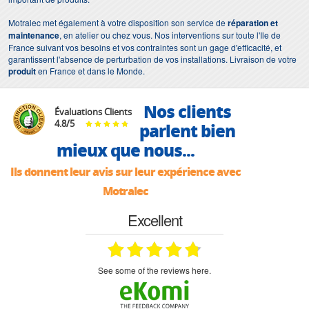
Motralec met également à votre disposition son service de
réparation et
maintenance
, en atelier ou chez vous. Nos interventions sur toute l'Ile de
France suivant vos besoins et vos contraintes sont un gage d'efficacité, et
garantissent l'absence de perturbation de vos installations. Livraison de votre
produit
en France et dans le Monde.
Nos clients
Évaluations Clients
4.8
/
5
parlent bien
mieux que nous...
Ils donnent leur avis sur leur expérience avec
Motralec
Excellent
see some of the reviews here.