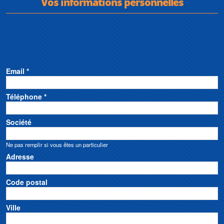
Vos informations personnelles
Email *
Téléphone *
Société
Ne pas remplir si vous êtes un particulier
Adresse
Code postal
Ville