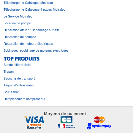
Télécharger le Catalogue Motralec
Télécharger le Catalogue 4 pages Motralec
Le Service Motralec
Location de pompe
Réparation atelier / Dépannage sur site
Réparation de pompes
Réparation de moteurs électriques
Bobinage, rebobinage de moteurs électriques
TOP PRODUITS
Sonde differentielle
Trepan
Sacoche de transport
Taquet d'entrainement
Scie sabre
Remplacement compresseur
Moyens de paiement