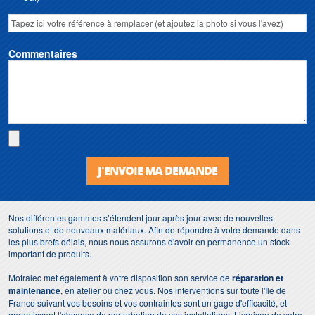
Commentaires
J'ENVOIE MA DEMANDE
Nos différentes gammes s’étendent jour après jour avec de nouvelles
solutions et de nouveaux matériaux. Afin de répondre à votre demande dans
les plus brefs délais, nous nous assurons d'avoir en permanence un stock
important de produits.
Motralec met également à votre disposition son service de
réparation et
maintenance
, en atelier ou chez vous. Nos interventions sur toute l'Ile de
France suivant vos besoins et vos contraintes sont un gage d'efficacité, et
garantissent l'absence de perturbation de vos installations. Livraison de votre