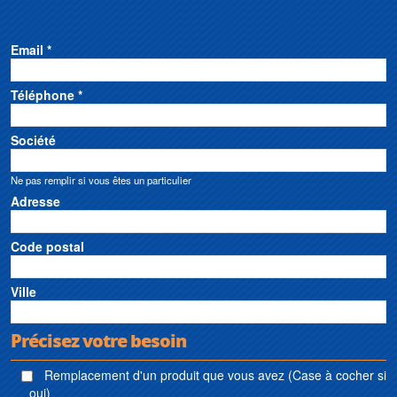
Email *
Téléphone *
Société
Ne pas remplir si vous êtes un particulier
Adresse
Code postal
Ville
Précisez votre besoin
Remplacement d'un produit que vous avez (Case à cocher si
oui)