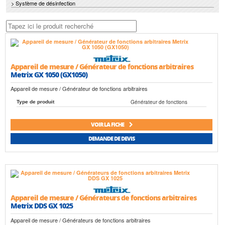
> Système de désinfection
Appareil de mesure / Générateur de fonctions arbitraires
Metrix GX 1050 (GX1050)
Appareil de mesure / Générateur de fonctions arbitraires
Générateur de fonctions
Type de produit
VOIR LA FICHE
DEMANDE DE DEVIS
Appareil de mesure / Générateurs de fonctions arbitraires
Metrix DDS GX 1025
Appareil de mesure / Générateurs de fonctions arbitraires