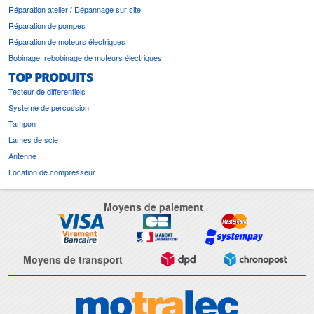
Réparation atelier / Dépannage sur site
Réparation de pompes
Réparation de moteurs électriques
Bobinage, rebobinage de moteurs électriques
TOP PRODUITS
Testeur de differentiels
Systeme de percussion
Tampon
Lames de scie
Antenne
Location de compresseur
Moyens de paiement
Moyens de transport