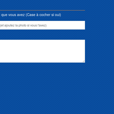
que vous avez (Case à cocher si oui)