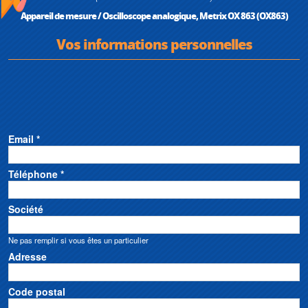
Appareil de mesure / Oscilloscope analogique, Metrix OX 863 (OX863)
Vos informations personnelles
Email *
Téléphone *
Société
Ne pas remplir si vous êtes un particulier
Adresse
Code postal