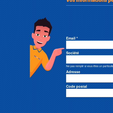
Email *
Société
Ne pas remplir si vous êtes un particuli
Adresse
Code postal