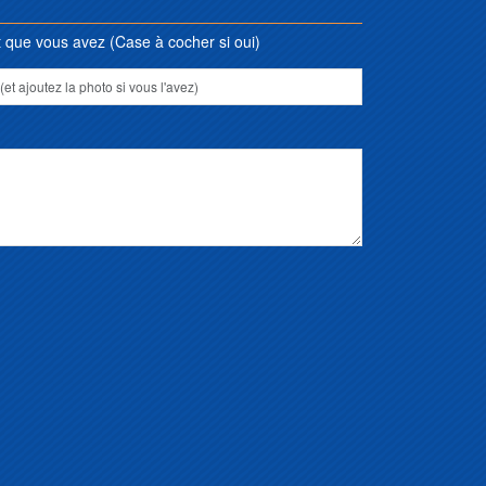
que vous avez (Case à cocher si oui)