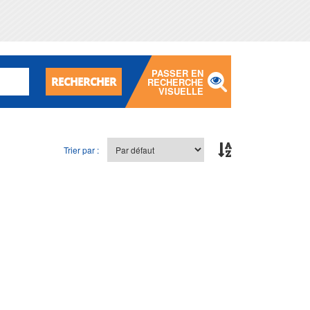
PASSER EN
RECHERCHER
RECHERCHE
VISUELLE
Trier par :