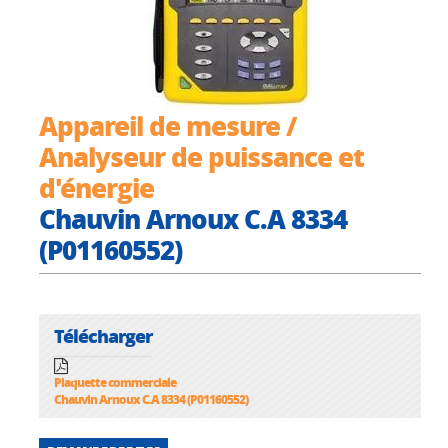
Appareil de mesure /
Analyseur de puissance et
d'énergie
Chauvin Arnoux C.A 8334
(P01160552)
Télécharger
Plaquette commerciale
Chauvin Arnoux C.A 8334 (P01160552)