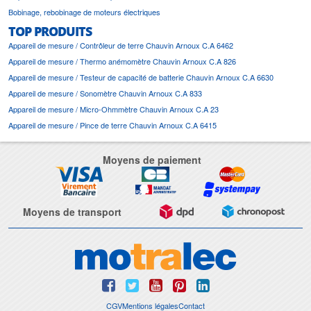
Bobinage, rebobinage de moteurs électriques
TOP PRODUITS
Appareil de mesure / Contrôleur de terre Chauvin Arnoux C.A 6462
Appareil de mesure / Thermo anémomètre Chauvin Arnoux C.A 826
Appareil de mesure / Testeur de capacité de batterie Chauvin Arnoux C.A 6630
Appareil de mesure / Sonomètre Chauvin Arnoux C.A 833
Appareil de mesure / Micro-Ohmmètre Chauvin Arnoux C.A 23
Appareil de mesure / Pince de terre Chauvin Arnoux C.A 6415
Moyens de paiement
Moyens de transport
CGV
Mentions légales
Contact