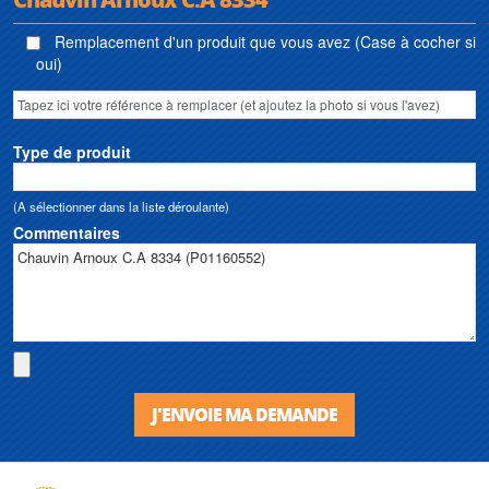
Remplacement d'un produit que vous avez (Case à cocher si
oui)
Type de produit
(A sélectionner dans la liste déroulante)
Commentaires
J'ENVOIE MA DEMANDE