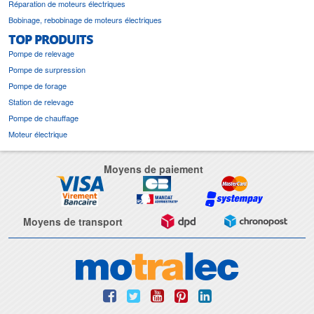
Réparation de moteurs électriques
Bobinage, rebobinage de moteurs électriques
TOP PRODUITS
Pompe de relevage
Pompe de surpression
Pompe de forage
Station de relevage
Pompe de chauffage
Moteur électrique
Moyens de paiement
Moyens de transport