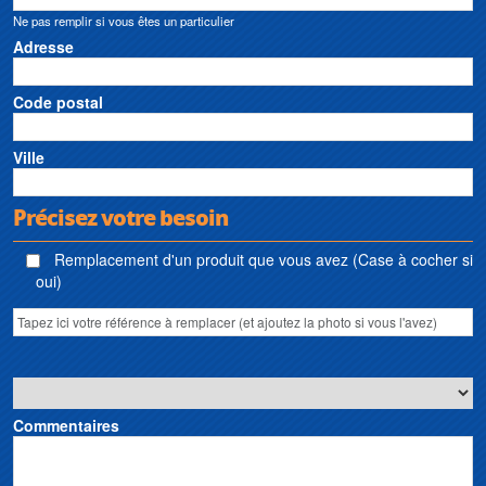
Ne pas remplir si vous êtes un particulier
Adresse
Code postal
Ville
Précisez votre besoin
Remplacement d'un produit que vous avez (Case à cocher si
oui)
Commentaires