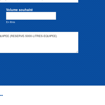
Volume souhaité
En litres
..