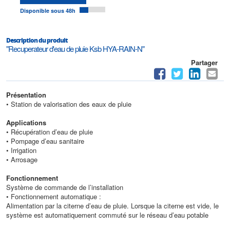
Disponible sous 48h
Description du produit
"Recuperateur d'eau de pluie Ksb HYA-RAIN-N"
Partager
Présentation
• Station de valorisation des eaux de pluie
Applications
• Récupération d’eau de pluie
• Pompage d’eau sanitaire
• Irrigation
• Arrosage
Fonctionnement
Système de commande de l’installation
• Fonctionnement automatique :
Alimentation par la citerne d’eau de pluie. Lorsque la citerne est vide, le
système est automatiquement commuté sur le réseau d’eau potable