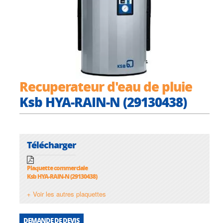
Recuperateur d'eau de pluie
Ksb HYA-RAIN-N (29130438)
Télécharger
Plaquette commerciale
Ksb HYA-RAIN-N (29130438)
+ Voir les autres plaquettes
DEMANDE DE DEVIS