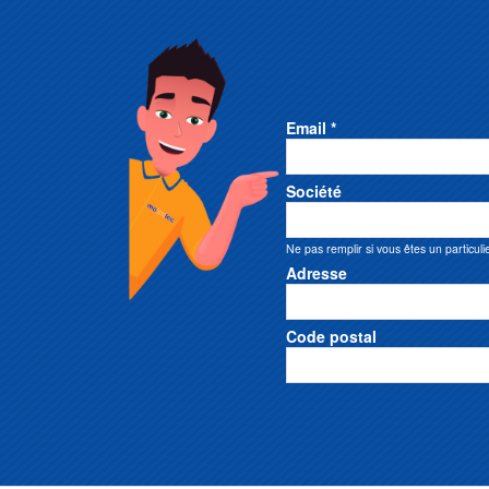
Email *
Société
Ne pas remplir si vous êtes un particuli
Adresse
Code postal