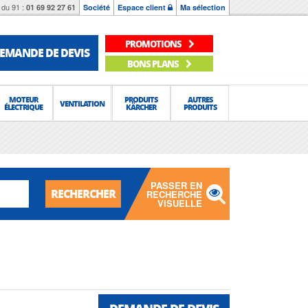
du 91 :
01 69 92 27 61
Société
Espace client
Ma sélection
PROMOTIONS
EMANDE DE DEVIS
BONS PLANS
MOTEUR
PRODUITS
AUTRES
VENTILATION
ÉLECTRIQUE
KÄRCHER
PRODUITS
PASSER EN
RECHERCHER
RECHERCHE
VISUELLE