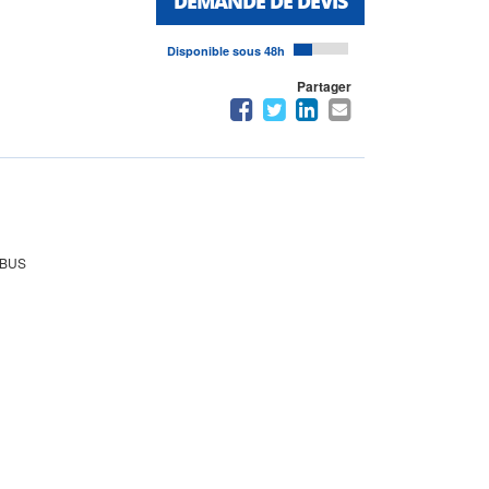
DEMANDE DE DEVIS
Disponible sous 48h
Partager
LOBUS