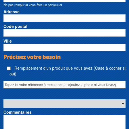
Ne pas remplir si vous êtes un particulier
Adresse
Code postal
Ville
Précisez votre besoin
Remplacement d'un produit que vous avez (Case à cocher si
oui)
Commentaires