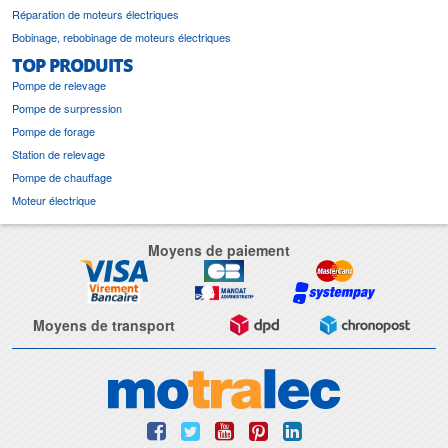
Réparation de moteurs électriques
Bobinage, rebobinage de moteurs électriques
TOP PRODUITS
Pompe de relevage
Pompe de surpression
Pompe de forage
Station de relevage
Pompe de chauffage
Moteur électrique
Moyens de paiement
Moyens de transport