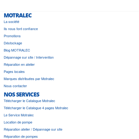
MOTRALEC
La société
Ils nous font confiance
Promotions
Déstockage
Blog MOTRALEC
Dépannage sur site / Intervention
Réparation en atelier
Pages locales
Marques distribuées par Motralec
Nous contacter
NOS SERVICES
Télécharger le Catalogue Motralec
Télécharger le Catalogue 4 pages Motralec
Le Service Motralec
Location de pompe
Réparation atelier / Dépannage sur site
Réparation de pompes