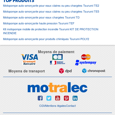
TOP PRODUITS
Motopompe auto-amorçante pour eaux claires ou peu chargées Tsurumi TE2
Motopompe auto-amorçante pour eaux claires ou peu chargées Tsurumi TE5
Motopompe auto-amorçante pour eaux chargées Tsurumi TD
Motopompe auto-amorçante haute pression Tsurumi TEF
Kit motopompe mobile de protection incendie Tsurumi KIT DE PROTECTION
INCENDIE
Motopompe auto-amorçante pour produits chimiques Tsurumi POLY2
Moyens de paiement
Moyens de transport
CGV
Mentions légales
Contact