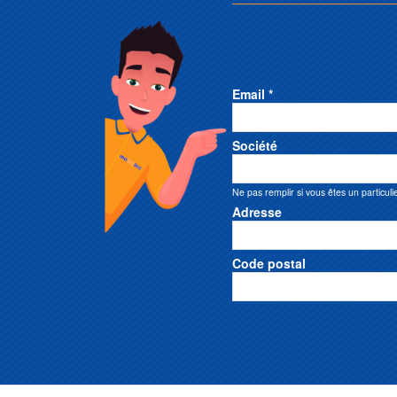
Email *
Société
Ne pas remplir si vous êtes un particuli
Adresse
Code postal