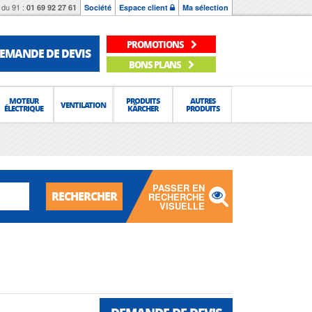
du 91 :
01 69 92 27 61
Société
Espace client
Ma sélection
PROMOTIONS
EMANDE DE DEVIS
BONS PLANS
MOTEUR
PRODUITS
AUTRES
VENTILATION
ÉLECTRIQUE
KÄRCHER
PRODUITS
PASSER EN
RECHERCHER
RECHERCHE
VISUELLE