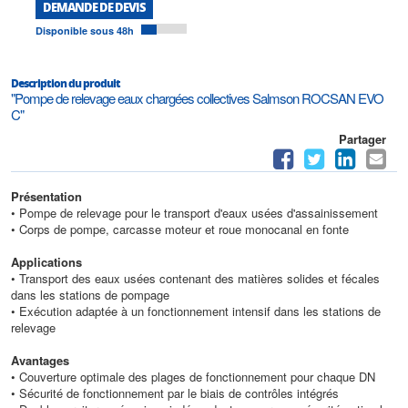
DEMANDE DE DEVIS
Disponible sous 48h
Description du produit
"Pompe de relevage eaux chargées collectives Salmson ROCSAN EVO
C"
Partager
Présentation
• Pompe de relevage pour le transport d'eaux usées d'assainissement
• Corps de pompe, carcasse moteur et roue monocanal en fonte
Applications
• Transport des eaux usées contenant des matières solides et fécales
dans les stations de pompage
• Exécution adaptée à un fonctionnement intensif dans les stations de
relevage
Avantages
• Couverture optimale des plages de fonctionnement pour chaque DN
• Sécurité de fonctionnement par le biais de contrôles intégrés