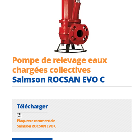
Pompe de relevage eaux
chargées collectives
Salmson ROCSAN EVO C
Télécharger
Plaquette commerciale
Salmson ROCSAN EVO C