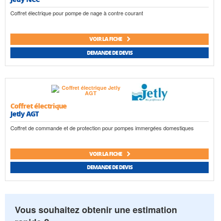
Coffret électrique pour pompe de nage à contre courant
VOIR LA FICHE
DEMANDE DE DEVIS
Coffret électrique
Jetly AGT
Coffret de commande et de protection pour pompes immergées domestiques
VOIR LA FICHE
DEMANDE DE DEVIS
Vous souhaitez obtenir une estimation