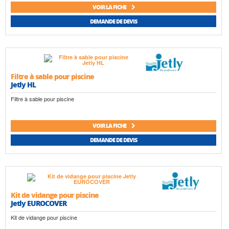
VOIR LA FICHE
DEMANDE DE DEVIS
Filtre à sable pour piscine
Jetly HL
Filtre à sable pour piscine
VOIR LA FICHE
DEMANDE DE DEVIS
Kit de vidange pour piscine
Jetly EUROCOVER
Kit de vidange pour piscine