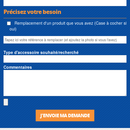
Précisez votre besoin
Remplacement d'un produit que vous avez (Case à cocher si
oui)
Type d'accessoire souhaité/recherché
Commentaires
J'ENVOIE MA DEMANDE