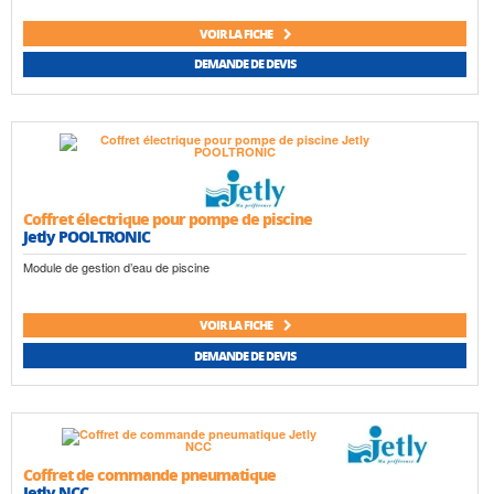
VOIR LA FICHE
DEMANDE DE DEVIS
Coffret électrique pour pompe de piscine
Jetly POOLTRONIC
Module de gestion d’eau de piscine
VOIR LA FICHE
DEMANDE DE DEVIS
Coffret de commande pneumatique
Jetly NCC