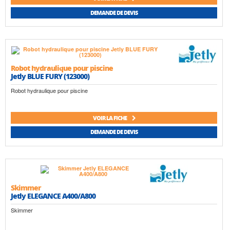
DEMANDE DE DEVIS
Robot hydraulique pour piscine
Jetly BLUE FURY (123000)
Robot hydraulique pour piscine
VOIR LA FICHE
DEMANDE DE DEVIS
Skimmer
Jetly ELEGANCE A400/A800
Skimmer