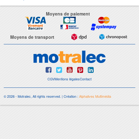
Moyens de paiement
Moyens de transport
CGV
Mentions légales
Contact
© 2026 - Motralec, All rights reserved. | Création :
Alphalives Multimédia