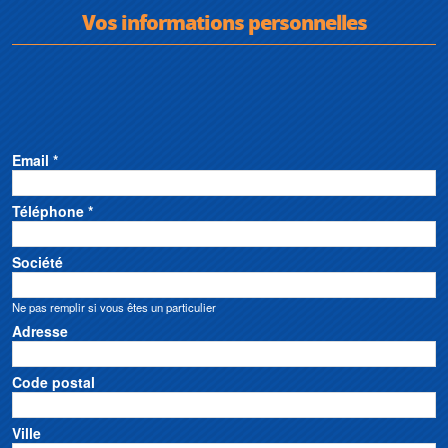
Vos informations personnelles
Email *
Téléphone *
Société
Ne pas remplir si vous êtes un particulier
Adresse
Code postal
Ville