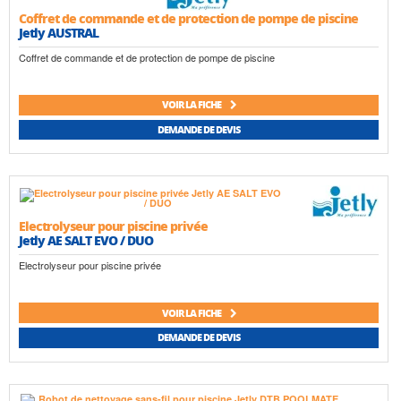
Coffret de commande et de protection de pompe de piscine
Jetly AUSTRAL
Coffret de commande et de protection de pompe de piscine
VOIR LA FICHE
DEMANDE DE DEVIS
Electrolyseur pour piscine privée
Jetly AE SALT EVO / DUO
Electrolyseur pour piscine privée
VOIR LA FICHE
DEMANDE DE DEVIS