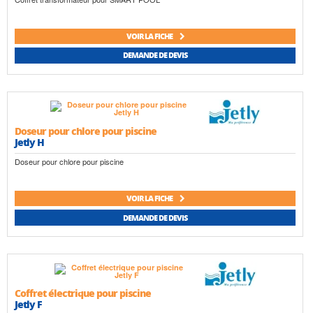
VOIR LA FICHE
DEMANDE DE DEVIS
Doseur pour chlore pour piscine
Jetly H
Doseur pour chlore pour piscine
VOIR LA FICHE
DEMANDE DE DEVIS
Coffret électrique pour piscine
Jetly F