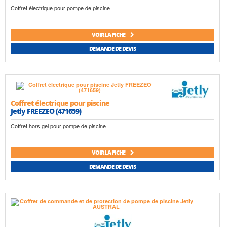
Coffret électrique pour pompe de piscine
VOIR LA FICHE
DEMANDE DE DEVIS
Coffret électrique pour piscine
Jetly FREEZEO (471659)
Coffret hors gel pour pompe de piscine
VOIR LA FICHE
DEMANDE DE DEVIS