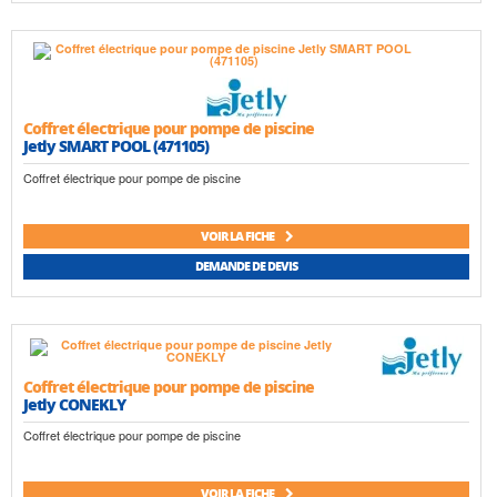
Coffret électrique pour pompe de piscine
Jetly SMART POOL (471105)
Coffret électrique pour pompe de piscine
VOIR LA FICHE
DEMANDE DE DEVIS
Coffret électrique pour pompe de piscine
Jetly CONEKLY
Coffret électrique pour pompe de piscine
VOIR LA FICHE