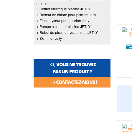
JETLY
> Coffret électrique piscine JETLY
> Doseur de chlore pour piscine Jetly
> Electrolyseur pour piscine Jetly
> Pompe a chaleur piscine JETLY
> Robot de piscine hydraulique JETLY
> Skimmer Jetly
VOUS NE TROUVEZ
PAS UN PRODUIT ?
CONTACTEZ-NOUS !