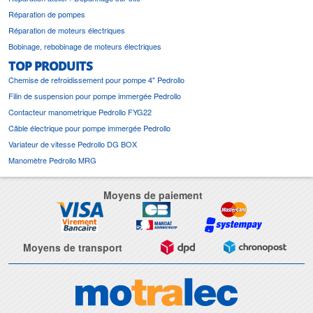
Réparation de pompes
Réparation de moteurs électriques
Bobinage, rebobinage de moteurs électriques
TOP PRODUITS
Chemise de refroidissement pour pompe 4" Pedrollo
Filin de suspension pour pompe immergée Pedrollo
Contacteur manometrique Pedrollo FYG22
Câble électrique pour pompe immergée Pedrollo
Variateur de vitesse Pedrollo DG BOX
Manomètre Pedrollo MRG
Moyens de paiement
Moyens de transport