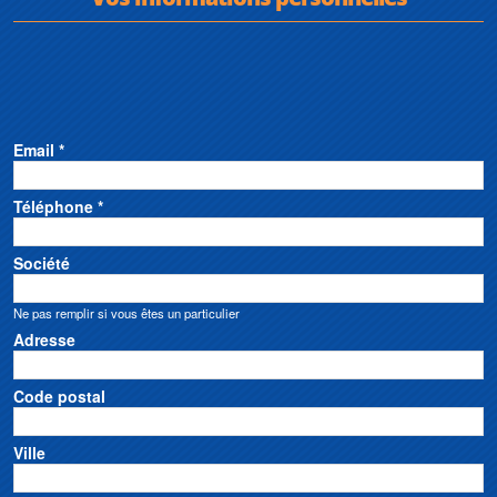
Email *
Téléphone *
Société
Ne pas remplir si vous êtes un particulier
Adresse
Code postal
Ville