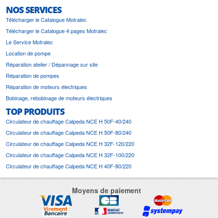
NOS SERVICES
Télécharger le Catalogue Motralec
Télécharger le Catalogue 4 pages Motralec
Le Service Motralec
Location de pompe
Réparation atelier / Dépannage sur site
Réparation de pompes
Réparation de moteurs électriques
Bobinage, rebobinage de moteurs électriques
TOP PRODUITS
Circulateur de chauffage Calpeda NCE H 50F-40/240
Circulateur de chauffage Calpeda NCE H 50F-80/240
Circulateur de chauffage Calpeda NCE H 32F-120/220
Circulateur de chauffage Calpeda NCE H 32F-100/220
Circulateur de chauffage Calpeda NCE H 40F-80/220
Moyens de paiement