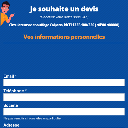
Je souhaite un devis
(Recevez votre devis sous 24h)
Circulateur de chauffage Calpeda, NCE H 32F-100/220 (70PA0700000)
Vos informations personnelles
Email *
Téléphone *
Société
Ne pas remplir si vous êtes un particulier
Adresse