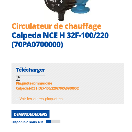
Circulateur de chauffage
Calpeda NCE H 32F-100/220
(70PA0700000)
Télécharger
Plaquette commerciale
Calpeda NCE H 32F-100/220 (70PA0700000)
+ Voir les autres plaquettes
DEMANDE DE DEVIS
Disponible sous 48h