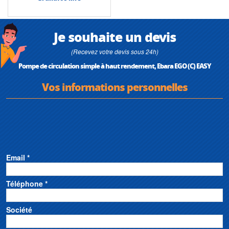
Je souhaite un devis
(Recevez votre devis sous 24h)
Pompe de circulation simple à haut rendement, Ebara EGO (C) EASY
Vos informations personnelles
Email *
Téléphone *
Société