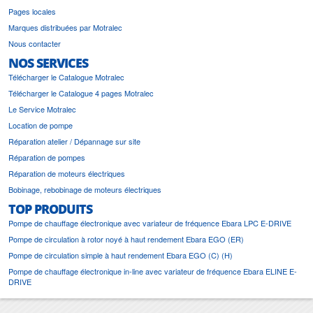
Pages locales
Marques distribuées par Motralec
Nous contacter
NOS SERVICES
Télécharger le Catalogue Motralec
Télécharger le Catalogue 4 pages Motralec
Le Service Motralec
Location de pompe
Réparation atelier / Dépannage sur site
Réparation de pompes
Réparation de moteurs électriques
Bobinage, rebobinage de moteurs électriques
TOP PRODUITS
Pompe de chauffage électronique avec variateur de fréquence Ebara LPC E-DRIVE
Pompe de circulation à rotor noyé à haut rendement Ebara EGO (ER)
Pompe de circulation simple à haut rendement Ebara EGO (C) (H)
Pompe de chauffage électronique in-line avec variateur de fréquence Ebara ELINE E-
DRIVE