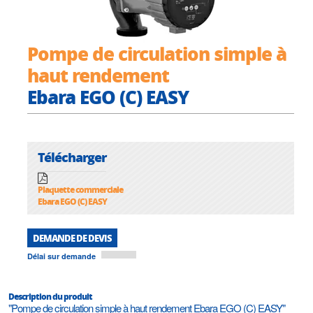
Pompe de circulation simple à
haut rendement
Ebara EGO (C) EASY
Télécharger
Plaquette commerciale
Ebara EGO (C) EASY
DEMANDE DE DEVIS
Délai sur demande
Description du produit
"Pompe de circulation simple à haut rendement Ebara EGO (C) EASY"