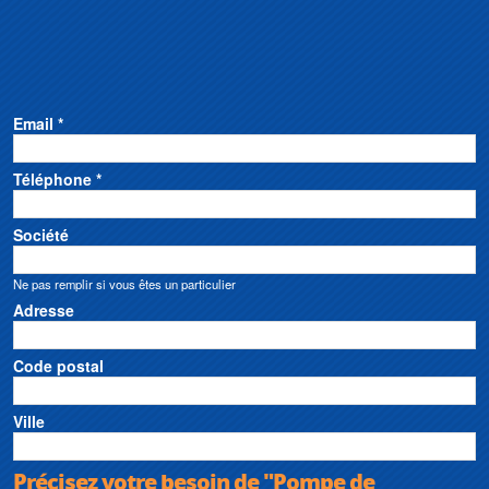
Email *
Téléphone *
Société
Ne pas remplir si vous êtes un particulier
Adresse
Code postal
Ville
Précisez votre besoin de "Pompe de