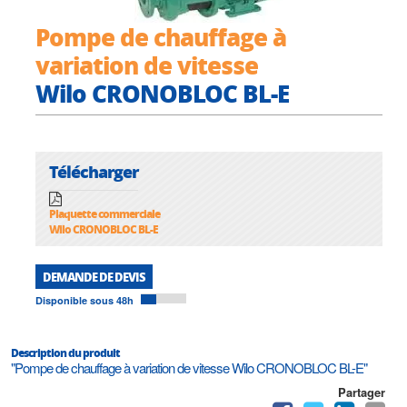
Pompe de chauffage à
variation de vitesse
Wilo CRONOBLOC BL-E
Télécharger
Plaquette commerciale
Wilo CRONOBLOC BL-E
DEMANDE DE DEVIS
Disponible sous 48h
Description du produit
"Pompe de chauffage à variation de vitesse Wilo CRONOBLOC BL-E"
Partager