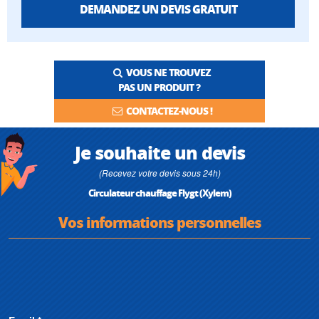
DEMANDEZ UN DEVIS GRATUIT
VOUS NE TROUVEZ
PAS UN PRODUIT ?
CONTACTEZ-NOUS !
Je souhaite un devis
(Recevez votre devis sous 24h)
Circulateur chauffage Flygt (Xylem)
Vos informations personnelles