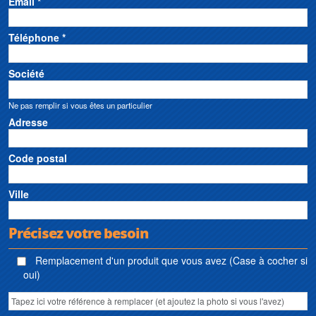
Email *
Téléphone *
Société
Ne pas remplir si vous êtes un particulier
Adresse
Code postal
Ville
Précisez votre besoin
Remplacement d'un produit que vous avez (Case à cocher si
oui)