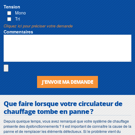
Tension
Mono
Tri
Cliquez ici pour préciser votre demande
Commentaires
J'ENVOIE MA DEMANDE
Que faire lorsque votre
circulateur de
chauffage
tombe en panne ?
Depuis quelque temps, vous avez remarqué que votre système de chauffage
présente des dysfonctionnements ? Il est important de connaître la cause de la
panne et de remplacer les éléments défectueux. Si le problème vient du