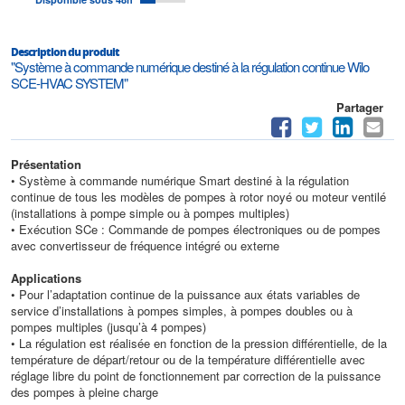
Description du produit
"Système à commande numérique destiné à la régulation continue Wilo
SCE-HVAC SYSTEM"
Partager
Présentation
• Système à commande numérique Smart destiné à la régulation
continue de tous les modèles de pompes à rotor noyé ou moteur ventilé
(installations à pompe simple ou à pompes multiples)
• Exécution SCe : Commande de pompes électroniques ou de pompes
avec convertisseur de fréquence intégré ou externe
Applications
• Pour l’adaptation continue de la puissance aux états variables de
service d’installations à pompes simples, à pompes doubles ou à
pompes multiples (jusqu’à 4 pompes)
• La régulation est réalisée en fonction de la pression différentielle, de la
température de départ/retour ou de la température différentielle avec
réglage libre du point de fonctionnement par correction de la puissance
des pompes à pleine charge