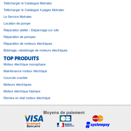
Télécharger le Catalogue Motralec
Télécharger le Catalogue 4 pages Motralec
Le Service Motralec
Location de pompe
Réparation atelier / Dépannage sur site
Réparation de pompes
Réparation de moteurs électriques
Bobinage, rebobinage de moteurs électriques
TOP PRODUITS
Moteur électrique monophase
Maintenance moteur électrique
Courroie crantée
Moteurs électriques
Moteur électrique triphase
Remise en etat moteur électrique
Moyens de paiement