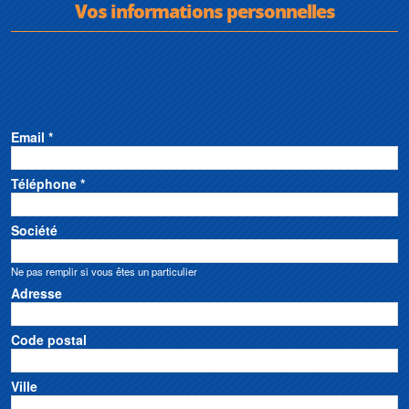
Vos informations personnelles
Email *
Téléphone *
Société
Ne pas remplir si vous êtes un particulier
Adresse
Code postal
Ville