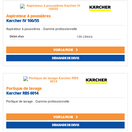
Aspirateur à poussières
Karcher IV 100/55
Aspirateur à poussières . Gamme professionnelle
139 Litres/s
Débit d'air
VOIR LA FICHE
DEMANDE DE DEVIS
Portique de lavage
Karcher RBS 6014
Portique de lavage . Gamme professionnelle
VOIR LA FICHE
DEMANDE DE DEVIS