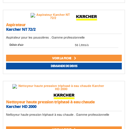
Aspirateur
Karcher NT 72/2
Aspirateur pour les poussières . Gamme professionnelle
56 Litres/s
Débit d'air
VOIR LA FICHE
DEMANDE DE DEVIS
Nettoyeur haute pression triphasé à eau chaude
Karcher HD 2000
Nettoyeur haute pression triphasé à eau chaude . Gamme professionnelle