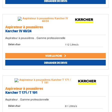
DEMANDE DE DEVIS
Aspirateur à poussières
Karcher IV 60/24
Aspirateur à poussières . Gamme professionnelle
112 Litres/s
Débit d'air
VOIR LA FICHE
DEMANDE DE DEVIS
Aspirateur à poussières
Karcher T 171 / T 191
Aspirateur . Gamme professionnelle
61 Litres/s
Débit d'air