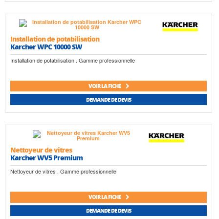
Installation de potabilisation
Karcher WPC 10000 SW
Installation de potabilisation . Gamme professionnelle
VOIR LA FICHE
DEMANDE DE DEVIS
Nettoyeur de vitres
Karcher WV5 Premium
Nettoyeur de vitres . Gamme professionnelle
VOIR LA FICHE
DEMANDE DE DEVIS