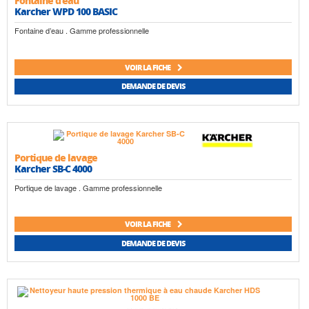
Fontaine d’eau
Karcher WPD 100 BASIC
Fontaine d’eau . Gamme professionnelle
VOIR LA FICHE
DEMANDE DE DEVIS
Portique de lavage
Karcher SB-C 4000
Portique de lavage . Gamme professionnelle
VOIR LA FICHE
DEMANDE DE DEVIS