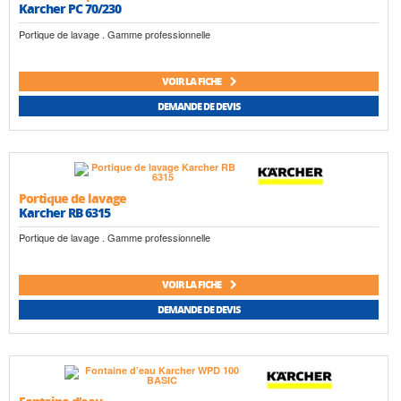
Karcher PC 70/230
Portique de lavage . Gamme professionnelle
VOIR LA FICHE
DEMANDE DE DEVIS
Portique de lavage
Karcher RB 6315
Portique de lavage . Gamme professionnelle
VOIR LA FICHE
DEMANDE DE DEVIS