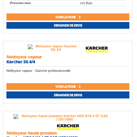
100 Bars
Pression max.
VOIR LA FICHE
DEMANDE DE DEVIS
Nettoyeur vapeur
Karcher SG 4/4
Nettoyeur vapeur . Gamme professionnelle
VOIR LA FICHE
DEMANDE DE DEVIS
Nettoyeur haute pression