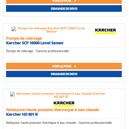
VOIR LA FICHE
DEMANDE DE DEVIS
Pompe de relevage
Karcher SCP 16000 Level Sensor
Pompe de relevage . Gamme professionnelle
VOIR LA FICHE
DEMANDE DE DEVIS
Nettoyeur haute pression thermique à eau chaude
Karcher HD 801 B
Nettoyeur haute pression thermique à eau chaude . Gamme professionnelle