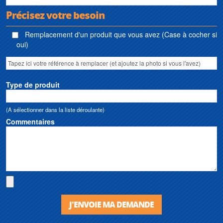
Précisez votre besoin
Remplacement d'un produit que vous avez (Case à cocher si
oui)
Type de produit
(A sélectionner dans la liste déroulante)
Commentaires
J'ENVOIE MA DEMANDE