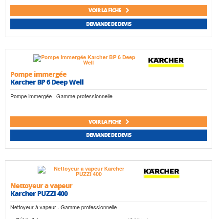
VOIR LA FICHE
DEMANDE DE DEVIS
Pompe immergée
Karcher BP 6 Deep Well
Pompe immergée . Gamme professionnelle
VOIR LA FICHE
DEMANDE DE DEVIS
Nettoyeur a vapeur
Karcher PUZZI 400
Nettoyeur à vapeur . Gamme professionnelle